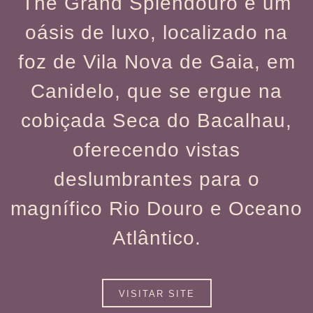
The Grand Splendouro é um
oásis de luxo, localizado na
foz de Vila Nova de Gaia, em
Canidelo, que se ergue na
cobiçada Seca do Bacalhau,
oferecendo vistas
deslumbrantes para o
magnífico Rio Douro e Oceano
Atlântico.
VISITAR SITE