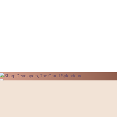
Deseja mais informações?