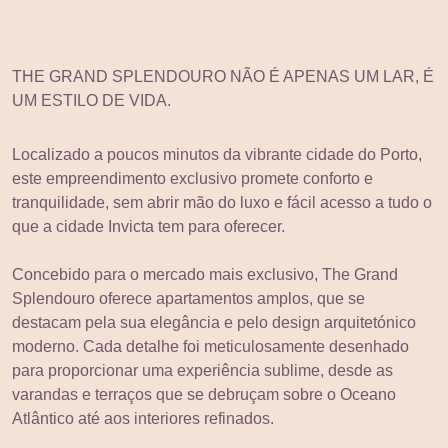
THE GRAND SPLENDOURO NÃO É APENAS UM LAR, É
UM ESTILO DE VIDA.
Localizado a poucos minutos da vibrante cidade do Porto,
este empreendimento exclusivo promete conforto e
tranquilidade, sem abrir mão do luxo e fácil acesso a tudo o
que a cidade Invicta tem para oferecer.
Concebido para o mercado mais exclusivo, The Grand
Splendouro oferece apartamentos amplos, que se
destacam pela sua elegância e pelo design arquitetónico
moderno. Cada detalhe foi meticulosamente desenhado
para proporcionar uma experiência sublime, desde as
varandas e terraços que se debruçam sobre o Oceano
Atlântico até aos interiores refinados.