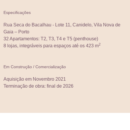
Especificações
Rua Seca do Bacalhau - Lote 11, Canidelo, Vila Nova de
Gaia – Porto
32 Apartamentos: T2, T3, T4 e T5 (penthouse)
2
8 lojas, integráveis para espaços até os 423 m
Em Construção / Comercialização
Aquisição em Novembro 2021
Terminação de obra: final de 2026